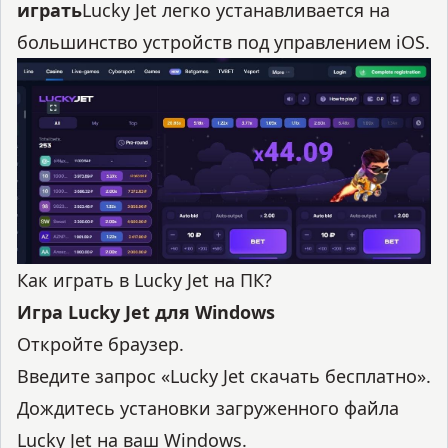
играть
Lucky Jet легко устанавливается на
большинство устройств под управлением iOS.
Как играть в Lucky Jet на ПК?
Игра Lucky Jet для Windows
Откройте браузер.
Введите запрос «Lucky Jet скачать бесплатно».
Дождитесь установки загруженного файла
Lucky Jet на ваш Windows.