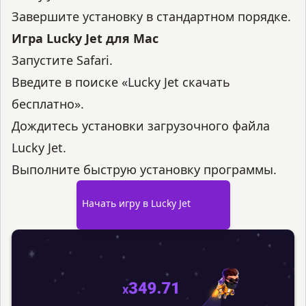
Завершите установку в стандартном порядке.
Игра Lucky Jet для Mac
Запустите Safari.
Введите в поиске «Lucky Jet скачать
бесплатно».
Дождитесь установки загрузочного файла
Lucky Jet.
Выполните быструю установку программы.
Начать игру в Lucky Jet