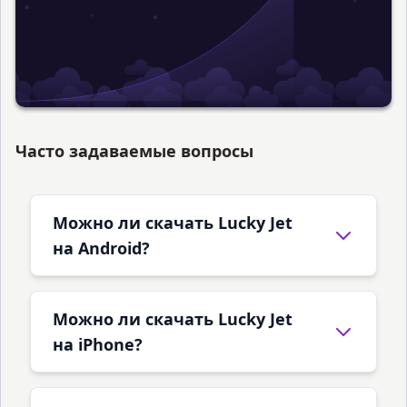
Часто задаваемые вопросы
Можно ли скачать Lucky Jet
на Android?
Можно ли скачать Lucky Jet
на iPhone?