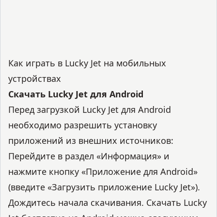
Как играть в Lucky Jet на мобильных
устройствах
Скачать Lucky Jet для Android
Перед загрузкой Lucky Jet для Android
необходимо разрешить установку
приложений из внешних источников:
Перейдите в раздел «Информация» и
нажмите кнопку «Приложение для Android»
(введите «Загрузить приложение Lucky Jet»).
Дождитесь начала скачивания. Скачать
Lucky