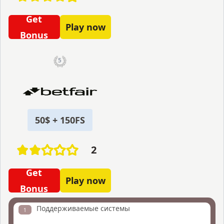
Get
Play now
Bonus
5
50$ + 150FS
2
Get
Play now
Bonus
Поддерживаемые системы
1