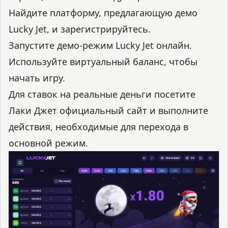
Найдите платформу, предлагающую демо
Lucky Jet, и зарегистрируйтесь.
Запустите демо-режим Lucky Jet онлайн.
Используйте виртуальный баланс, чтобы
начать игру.
Для ставок на реальные деньги посетите
Лаки Джет официальный сайт и выполните
действия, необходимые для перехода в
основной режим.