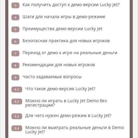
Как получить доступ к демо-версии Lucky Jet?
3
Шаги для начала игры в демо-режиме
4
Преимущества демо-версии Lucky Jet
5
Безопасная практика для новых игроков
6
Переход от демо к игре на реальные деньги
7
Рекомендации для новых игроков
8
Часто задаваемые вопросы
9
Что такое демо-версия Lucky Jet?
9.1
Можно ли играть в Lucky Jet Demo без
9.2
регистрации?
Для чего нужен демо-режим в Lucky Jet?
9.3
Можно ли выиграть реальные деньги в Demo
9.4
Lucky Jet?