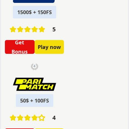
1500$ + 150FS
5
Get
Play now
Bonus
4
50$ + 100FS
4