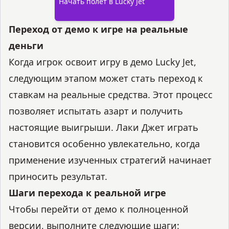
Начать полёт в Lucky Jet
Переход от демо к игре на реальные
деньги
Когда игрок освоит игру в демо Lucky Jet,
следующим этапом может стать переход к
ставкам на реальные средства. Этот процесс
позволяет испытать азарт и получить
настоящие выигрыши. Лаки Джет играть
становится особенно увлекательно, когда
применение изученных стратегий начинает
приносить результат.
Шаги перехода к реальной игре
Чтобы перейти от демо к полноценной
версии, выполните следующие шаги: