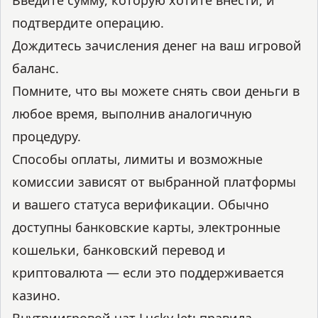
подтвердите операцию.
Дождитесь зачисления денег на ваш игровой
баланс.
Помните, что вы можете снять свои деньги в
любое время, выполнив аналогичную
процедуру.
Способы оплаты, лимиты и возможные
комиссии зависят от выбранной платформы
и вашего статуса верификации. Обычно
доступны банковские карты, электронные
кошельки, банковский перевод и
криптовалюта — если это поддерживается
казино.
Внутриигровой чат Lucky Jet: правила,