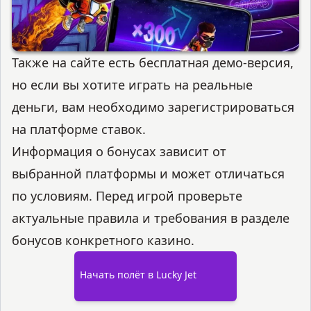
Также на сайте есть бесплатная демо-версия,
но если вы хотите играть на реальные
деньги, вам необходимо зарегистрироваться
на платформе ставок.
Информация о бонусах зависит от
выбранной платформы и может отличаться
по условиям. Перед игрой проверьте
актуальные правила и требования в разделе
бонусов конкретного казино.
Начать полёт в Lucky Jet