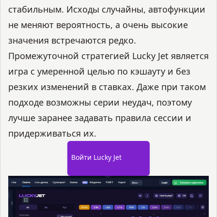
стабильным. Исходы случайны, автофункции
не меняют вероятность, а очень высокие
значения встречаются редко.
Промежуточной стратегией Lucky Jet является
игра с умеренной целью по кэшауту и без
резких изменений в ставках. Даже при таком
подходе возможны серии неудач, поэтому
лучше заранее задавать правила сессии и
придерживаться их.
Войти Lucky Jet