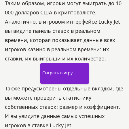
Таким образом, игроки могут выиграть до 10
000 долларов США в криптовалюте.
Аналогично, в игровом интерфейсе Lucky Jet
вы видите панель ставок в реальном
времени, которая показывает данные всех
игроков казино в реальном времени: их
ставки, их выигрыши и их количество.
Сыграть в игру
Также предусмотрены отдельные вкладки, где
вы можете проверить статистику
собственных ставок: размер и коэффициент.
И вы увидите данные самых успешных
игроков в ставке Lucky Jet.