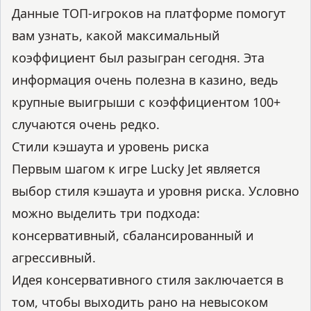
Данные ТОП-игроков на платформе помогут
вам узнать, какой максимальный
коэффициент был разыгран сегодня. Эта
информация очень полезна в казино, ведь
крупные выигрыши с коэффициентом 100+
случаются очень редко.
Стили кэшаута и уровень риска
Первым шагом к игре Lucky Jet является
выбор стиля кэшаута и уровня риска. Условно
можно выделить три подхода:
консервативный, сбалансированный и
агрессивный.
Идея консервативного стиля заключается в
том, чтобы выходить рано на невысоком