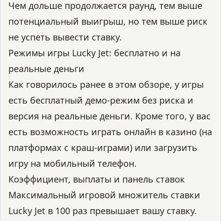
Чем дольше продолжается раунд, тем выше
потенциальный выигрыш, но тем выше риск
не успеть вывести ставку.
Режимы игры Lucky Jet: бесплатно и на
реальные деньги
Как говорилось ранее в этом обзоре, у игры
есть бесплатный демо-режим без риска и
версия на реальные деньги. Кроме того, у вас
есть возможность играть онлайн в казино (на
платформах с краш-играми) или загрузить
игру на мобильный телефон.
Коэффициент, выплаты и панель ставок
Максимальный игровой множитель ставки
Lucky Jet в 100 раз превышает вашу ставку.