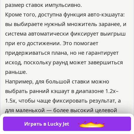
размер ставок импульсивно.
Кроме того, доступна функция авто-кэшаута:
вы выбираете нужный множитель заранее, и
система автоматически фиксирует выигрыш
при его достижении. Это помогает
придерживаться плана, но не гарантирует
исход, поскольку раунд может завершиться
раньше.
Например, для большой ставки можно
выбрать ранний кэшаут в диапазоне 1.2x–
1.5x, чтобы чаще фиксировать результат, а
для маленькой — более высокий целевой
кэшаут, например 2x–3x, понимая, что риск
Играть в Lucky Jet
завершения раунда до кэшаута будет выше. В