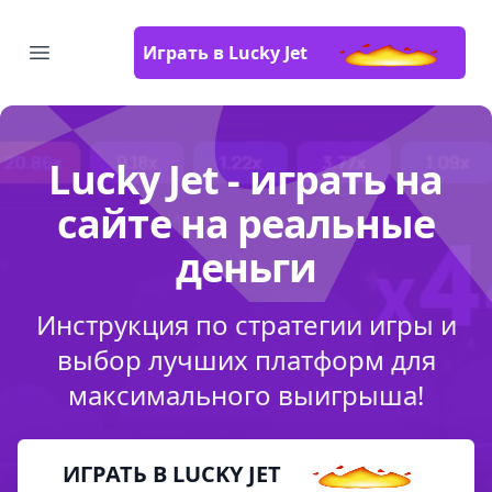
Играть в Lucky Jet
Open main menu
Lucky Jet - играть на
сайте на реальные
деньги
Инструкция по стратегии игры и
выбор лучших платформ для
максимального выигрыша!
ИГРАТЬ В LUCKY JET