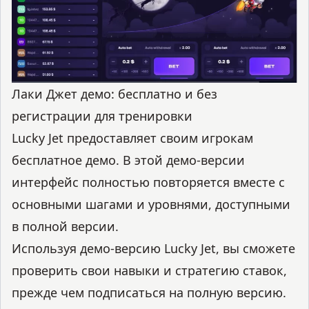
Лаки Джет демо: бесплатно и без
регистрации для тренировки
Lucky Jet предоставляет своим игрокам
бесплатное демо. В этой демо-версии
интерфейс полностью повторяется вместе с
основными шагами и уровнями, доступными
в полной версии.
Используя демо-версию Lucky Jet, вы сможете
проверить свои навыки и стратегию ставок,
прежде чем подписаться на полную версию.