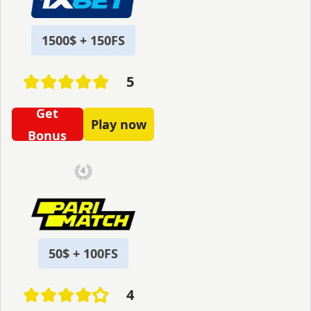
1500$ + 150FS
5
Get
Play now
Bonus
4
50$ + 100FS
4