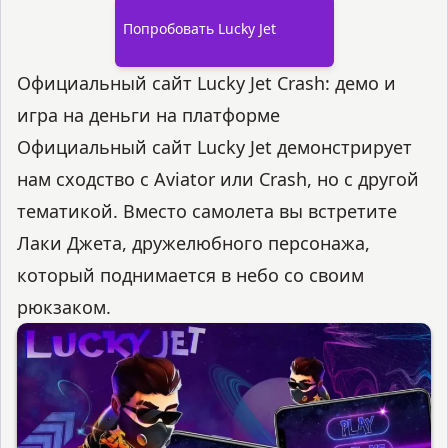
Попробовать Lucky Jet
Официальный сайт Lucky Jet Crash: демо и
игра на деньги на платформе
Официальный сайт Lucky Jet демонстрирует
нам сходство с Aviator или Crash, но с другой
тематикой. Вместо самолета вы встретите
Лаки Джета, дружелюбного персонажа,
который поднимается в небо со своим
рюкзаком.