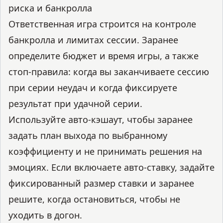
риска и банкролла
Ответственная игра строится на контроле
банкролла и лимитах сессии. Заранее
определите бюджет и время игры, а также
стоп-правила: когда вы заканчиваете сессию
при серии неудач и когда фиксируете
результат при удачной серии.
Используйте авто-кэшаут, чтобы заранее
задать план выхода по выбранному
коэффициенту и не принимать решения на
эмоциях. Если включаете авто-ставку, задайте
фиксированный размер ставки и заранее
решите, когда остановиться, чтобы не
уходить в догон.