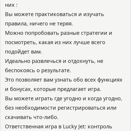
них :
Вы можете практиковаться и изучать
правила, ничего не теряя.
Можно попробовать разные стратегии и
посмотреть, какая из них лучше всего
подойдет вам.
Идеально развлечься и отдохнуть, не
беспокоясь о результате.
Это позволяет вам узнать обо всех функциях
и бонусах, которые предлагает игра.
Вы можете играть где угодно и когда угодно,
без необходимости регистрироваться или
скачивать что-либо.
Ответственная игра в Lucky Jet: контроль