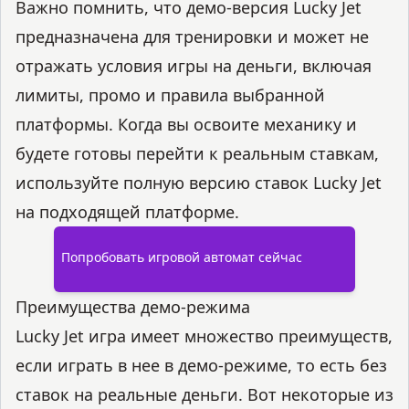
Важно помнить, что демо-версия Lucky Jet
предназначена для тренировки и может не
отражать условия игры на деньги, включая
лимиты, промо и правила выбранной
платформы. Когда вы освоите механику и
будете готовы перейти к реальным ставкам,
используйте полную версию ставок Lucky Jet
на подходящей платформе.
Попробовать игровой автомат сейчас
Преимущества демо-режима
Lucky Jet игра имеет множество преимуществ,
если играть в нее в демо-режиме, то есть без
ставок на реальные деньги. Вот некоторые из