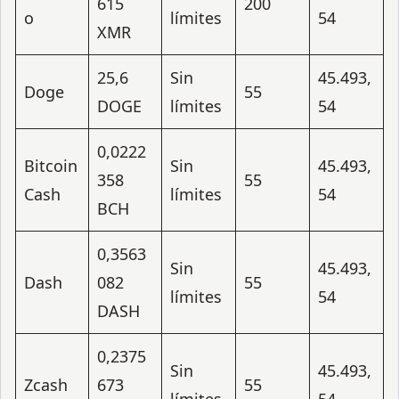
615
200
o
límites
54
XMR
25,6
Sin
45.493,
Doge
55
DOGE
límites
54
0,0222
Bitcoin
Sin
45.493,
358
55
Cash
límites
54
BCH
0,3563
Sin
45.493,
Dash
082
55
límites
54
DASH
0,2375
Sin
45.493,
Zcash
673
55
límites
54