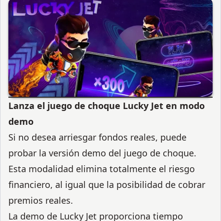
Lanza el juego de choque Lucky Jet en modo
demo
Si no desea arriesgar fondos reales, puede
probar la versión demo del juego de choque.
Esta modalidad elimina totalmente el riesgo
financiero, al igual que la posibilidad de cobrar
premios reales.
La demo de Lucky Jet proporciona tiempo