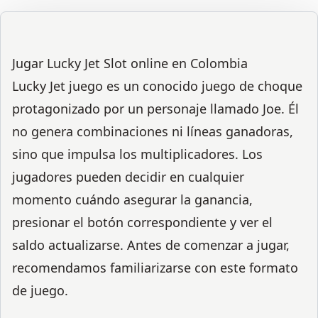
Jugar Lucky Jet Slot online en Colombia
Lucky Jet juego es un conocido juego de choque
protagonizado por un personaje llamado Joe. Él
no genera combinaciones ni líneas ganadoras,
sino que impulsa los multiplicadores. Los
jugadores pueden decidir en cualquier
momento cuándo asegurar la ganancia,
presionar el botón correspondiente y ver el
saldo actualizarse. Antes de comenzar a jugar,
recomendamos familiarizarse con este formato
de juego.