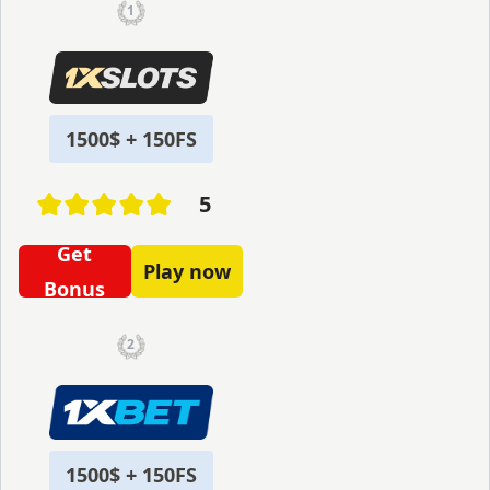
1
1500$ + 150FS
5
Get
Play now
Bonus
2
1500$ + 150FS