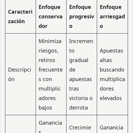
Enfoque
Enfoque
Enfoque
Caracteri
conserva
progresiv
arriesgad
zación
dor
o
o
Minimiza
Incremen
riesgos,
to
Apuestas
retiros
gradual
altas
Descripci
frecuente
de
buscando
ón
s con
apuestas
multiplica
multiplic
tras
dores
adores
victoria o
elevados
bajos
derrota
Ganancia
Crecimie
Ganancia
s