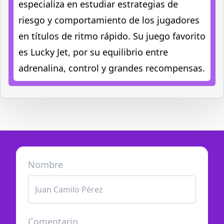
especializa en estudiar estrategias de
riesgo y comportamiento de los jugadores
en títulos de ritmo rápido. Su juego favorito
es Lucky Jet, por su equilibrio entre
adrenalina, control y grandes recompensas.
Nombre
Comentario