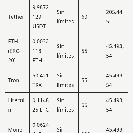
9,9872
Sin
205.44
Tether
129
60
límites
5
USDT
ETH
0,0032
Sin
45.493,
(ERC-
118
55
límites
54
20)
ETH
50,421
Sin
45.493,
Tron
55
TRX
límites
54
Litecoi
0,1148
Sin
45.493,
55
n
25 LTC
límites
54
0,0624
Moner
Sin
45.493,