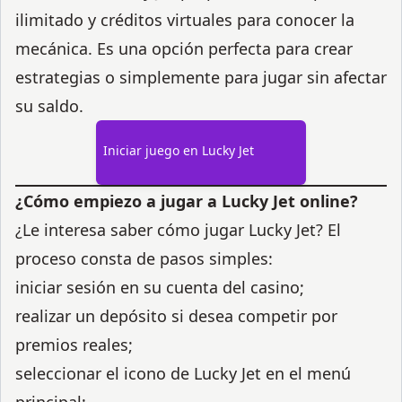
ilimitado y créditos virtuales para conocer la
mecánica. Es una opción perfecta para crear
estrategias o simplemente para jugar sin afectar
su saldo.
Iniciar juego en Lucky Jet
¿Cómo empiezo a jugar a Lucky Jet online?
¿Le interesa saber cómo jugar Lucky Jet? El
proceso consta de pasos simples:
iniciar sesión en su cuenta del casino;
realizar un depósito si desea competir por
premios reales;
seleccionar el icono de Lucky Jet en el menú