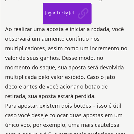
Jogar Lucky Jet
Ao realizar uma aposta e iniciar a rodada, você
observará um aumento contínuo nos
multiplicadores, assim como um incremento no
valor de seus ganhos. Desse modo, no
momento do saque, sua aposta será devolvida
multiplicada pelo valor exibido. Caso o jato
decole antes de você acionar o botão de
retirada, sua aposta estará perdida.
Para apostar, existem dois botões – isso é útil
caso você deseje colocar duas apostas em um
único voo, por exemplo, uma mais cautelosa