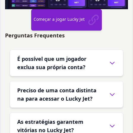
Começar a jogar Lucky Jet
Perguntas Frequentes
É possível que um jogador
exclua sua própria conta?
Preciso de uma conta distinta
na para acessar o Lucky Jet?
As estratégias garantem
vitórias no Lucky Jet?