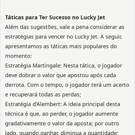
Táticas para Ter Sucesso no Lucky Jet
Além das sugestões, vale a pena considerar as
estratégias para vencer no Lucky Jet. A seguir,
apresentamos as táticas mais populares do
momento:
Estratégia Martingale: Nesta tática, o jogador
deve dobrar o valor que apostou após cada
derrota. Com o tempo, o jogador terá um acerto
e recuperará todas as perdas;
Estratégia d’Alembert: A ideia principal desta
técnica é que, ao perder, o jogador aumente
gradativamente o valor da aposta; por outro
lado, quando ganhar, diminua a quantidade;