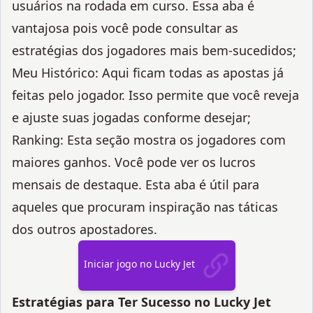
usuários na rodada em curso. Essa aba é
vantajosa pois você pode consultar as
estratégias dos jogadores mais bem-sucedidos;
Meu Histórico: Aqui ficam todas as apostas já
feitas pelo jogador. Isso permite que você reveja
e ajuste suas jogadas conforme desejar;
Ranking: Esta seção mostra os jogadores com
maiores ganhos. Você pode ver os lucros
mensais de destaque. Esta aba é útil para
aqueles que procuram inspiração nas táticas
dos outros apostadores.
Iniciar jogo no Lucky Jet
Estratégias para Ter Sucesso no Lucky Jet