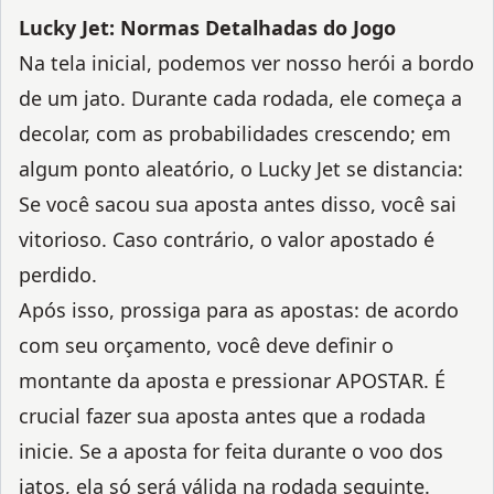
Lucky Jet: Normas Detalhadas do Jogo
Na tela inicial, podemos ver nosso herói a bordo
de um jato. Durante cada rodada, ele começa a
decolar, com as probabilidades crescendo; em
algum ponto aleatório, o Lucky Jet se distancia:
Se você sacou sua aposta antes disso, você sai
vitorioso. Caso contrário, o valor apostado é
perdido.
Após isso, prossiga para as apostas: de acordo
com seu orçamento, você deve definir o
montante da aposta e pressionar APOSTAR. É
crucial fazer sua aposta antes que a rodada
inicie. Se a aposta for feita durante o voo dos
jatos, ela só será válida na rodada seguinte.