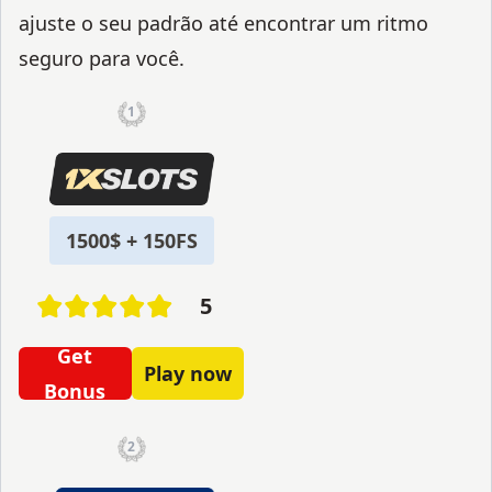
ajuste o seu padrão até encontrar um ritmo
seguro para você.
1
1500$ + 150FS
5
Get
Play now
Bonus
2