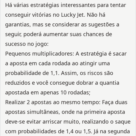
Há várias estratégias interessantes para tentar
conseguir vitórias no Lucky Jet. Não há
garantias, mas se considerar as sugestões a
seguir, poderá aumentar suas chances de
sucesso no jogo:
Pequenos multiplicadores: A estratégia é sacar
a aposta em cada rodada ao atingir uma
probabilidade de 1,1. Assim, os riscos são
reduzidos e você consegue dobrar a quantia
apostada em apenas 10 rodadas;
Realizar 2 apostas ao mesmo tempo: Faça duas
apostas simultâneas, onde na primeira aposta
deve-se evitar arriscar muito, realizando o saque
com probabilidades de 1,4 ou 1,5. Já na segunda