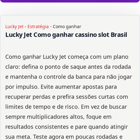
Lucky Jet
-
Estratégia
-
Como ganhar
Lucky Jet Como ganhar cassino slot Brasil
Como ganhar Lucky Jet começa com um plano
claro: defina o ponto de saque antes da rodada
e mantenha o controle da banca para não jogar
por impulso. Evite aumentar apostas para
recuperar perdas e prefira sessões curtas com
limites de tempo e de risco. Em vez de buscar
sempre multiplicadores altos, foque em
resultados consistentes e pare quando atingir
sua meta. Teste agora em poucas rodadas e