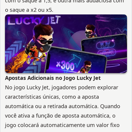
com o saque a 1,5, e outra mais audaciosa com
o saque a x2 ou x5.
Apostas Adicionais no Jogo Lucky Jet
No jogo Lucky Jet, jogadores podem explorar
características únicas, como a aposta
automática ou a retirada automática. Quando
você ativa a função de aposta automática, o
jogo colocará automaticamente um valor fixo