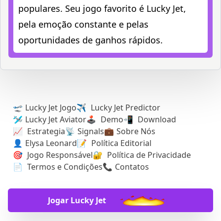
populares. Seu jogo favorito é Lucky Jet,
pela emoção constante e pelas
oportunidades de ganhos rápidos.
Lucky Jet Jogo
Lucky Jet Predictor
Lucky Jet Aviator
Demo
Download
Estrategia
Signals
Sobre Nós
Elysa Leonard
Política Editorial
Jogo Responsável
Política de Privacidade
Termos e Condições
Contatos
Jogar Lucky Jet