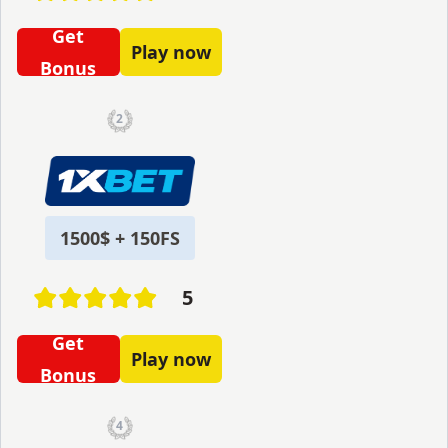
Get
Play now
Bonus
2
1500$ + 150FS
5
Get
Play now
Bonus
4