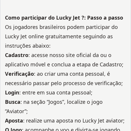
Como participar do Lucky Jet ?: Passo a passo
Os jogadores brasileiros podem participar do
Lucky Jet online
gratuitamente seguindo as
instruções abaixo:
Cadastro
: acesse nosso site oficial da ou o
aplicativo móvel e conclua a etapa de Cadastro;
Verificação
: ao criar uma conta pessoal, é
necessário passar pelo processo de verificação;
Login
: entre em sua conta pessoal;
Busca
: na seção “Jogos”, localize o jogo
“Aviator”;
Aposta
: realize uma aposta no Lucky Jet aviator;
O Jogo
: acompanhe o voo e divirta-se jogando.