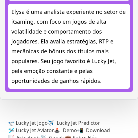
Elysa é uma analista experiente no setor de
iGaming, com foco em jogos de alta
volatilidade e comportamento dos
jogadores. Ela avalia estratégias, RTP e
mecânicas de bônus dos títulos mais
populares. Seu jogo favorito é Lucky Jet,
pela emoção constante e pelas
oportunidades de ganhos rápidos.
Lucky Jet Jogo
Lucky Jet Predictor
Lucky Jet Aviator
Demo
Download
Estrategia
Signals
Sobre Nós