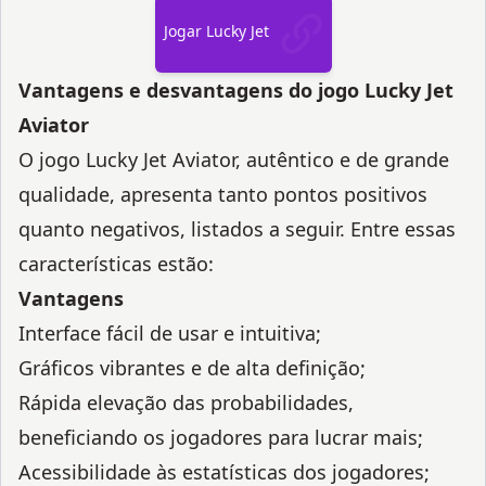
Jogar Lucky Jet
Vantagens e desvantagens do jogo Lucky Jet
Aviator
O jogo Lucky Jet Aviator, autêntico e de grande
qualidade, apresenta tanto pontos positivos
quanto negativos, listados a seguir. Entre essas
características estão:
Vantagens
Interface fácil de usar e intuitiva;
Gráficos vibrantes e de alta definição;
Rápida elevação das probabilidades,
beneficiando os jogadores para lucrar mais;
Acessibilidade às estatísticas dos jogadores;