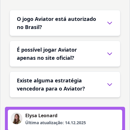
O jogo Aviator está autorizado
no Brasil?
É possível jogar Aviator
apenas no site oficial?
Existe alguma estratégia
vencedora para o Aviator?
Elysa Leonard
Última atualização: 14.12.2025