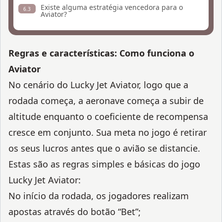
Existe alguma estratégia vencedora para o
6.3
Aviator?
Regras e características: Como funciona o
Aviator
No cenário do Lucky Jet Aviator, logo que a
rodada começa, a aeronave começa a subir de
altitude enquanto o coeficiente de recompensa
cresce em conjunto. Sua meta no jogo é retirar
os seus lucros antes que o avião se distancie.
Estas são as regras simples e básicas do jogo
Lucky Jet Aviator:
No início da rodada, os jogadores realizam
apostas através do botão “Bet”;